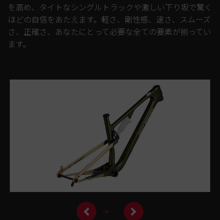
を高め、タイトなシングルトラックや激しい下り坂で驚く
ほどの自信をあたえます。軽さ、剛性感、速さ、スムーズ
さ、正確さ、あなたにとって必要な全ての要素が揃ってい
ます。