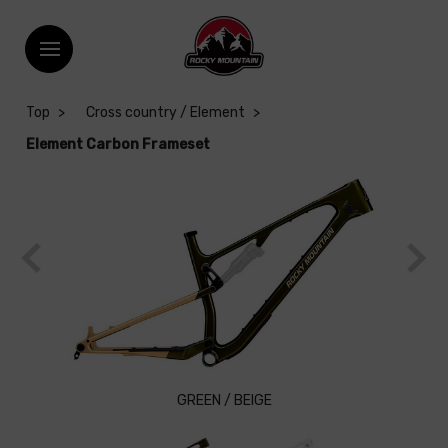
Top
Cross country / Element
Element Carbon Frameset
GREEN / BEIGE