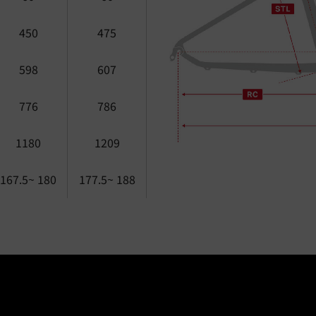
450
475
598
607
776
786
1180
1209
167.5~ 180
177.5~ 188