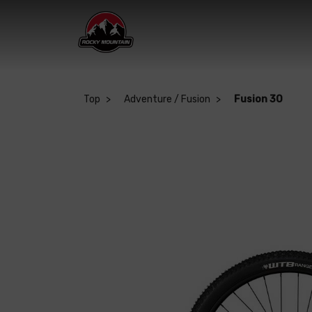
Top
Adventure / Fusion
Fusion 30