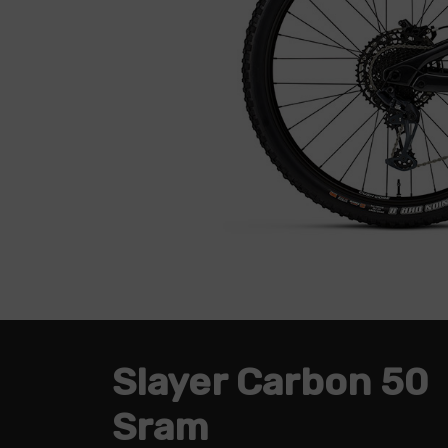
Slayer Carbon 50
Sram